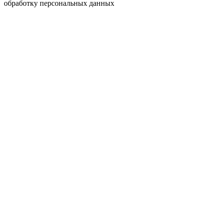
обработку персональных данных