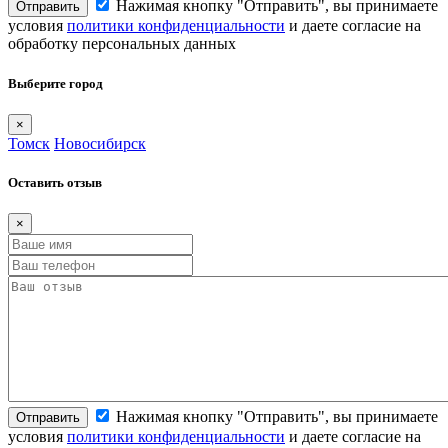
Нажимая кнопку "Отправить", вы принимаете
Отправить
условия
политики конфиденциальности
и даете согласие на
обработку персональных данных
Выберите город
×
Томск
Новосибирск
Оставить отзыв
×
Нажимая кнопку "Отправить", вы принимаете
Отправить
условия
политики конфиденциальности
и даете согласие на