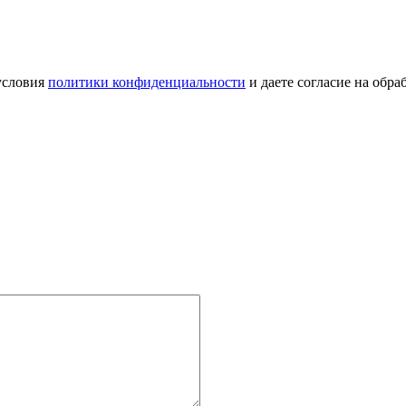
условия
политики конфиденциальности
и даете согласие на обр