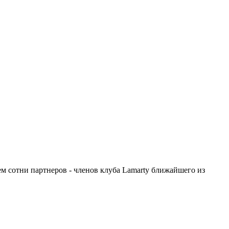
ем сотни партнеров - членов клуба Lamarty ближайшего из