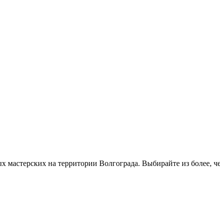
х мастерских на территории Волгограда. Выбирайте из более, ч