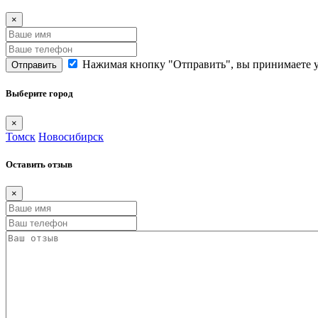
×
Нажимая кнопку "Отправить", вы принимаете 
Отправить
Выберите город
×
Томск
Новосибирск
Оставить отзыв
×