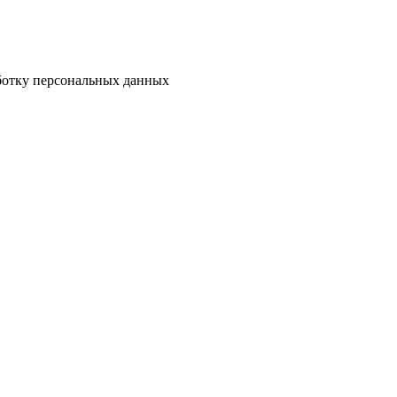
аботку персональных данных